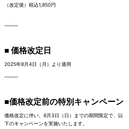
（改定後）税込1,850円
⸻
■ 価格改定日
2025年8月4日（月）より適用
⸻
■価格改定前の特別キャンペーン
価格改定に伴い、8月3日（日）までの期間限定で、以
下のキャンペーンを実施いたします。