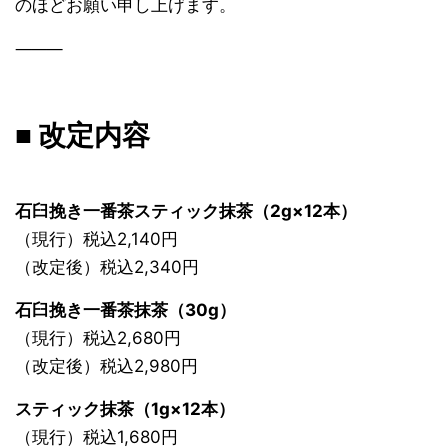
のほどお願い申し上げます。
⸻
■ 改定内容
石臼挽き一番茶スティック抹茶（2g×12本）
（現行）税込2,140円
（改定後）税込2,340円
石臼挽き一番茶抹茶（30g）
（現行）税込2,680円
（改定後）税込2,980円
スティック抹茶（1g×12本）
（現行）税込1,680円