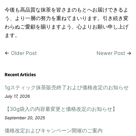
今後も高品質な抹茶を皆さまのもとへお届けできるよ
う、より一層の努力を重ねてまいります。引き続き変
わらぬご愛顧を賜りますよう、心よりお願い申し上げ
ます。
←
Older Post
Newer Post
→
Recent Articles
1gスティック抹茶販売終了および価格改定のお知らせ
July 17, 2026
【30g袋入の内容量変更と価格改定のお知らせ】
September 20, 2025
価格改定およびキャンペーン開催のご案内