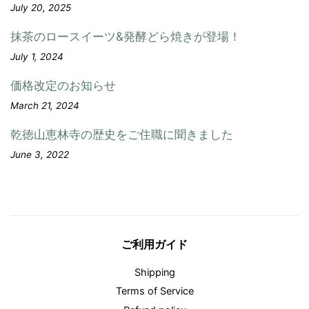
July 20, 2025
抹茶のロースイーツ&発酵どら焼きが登場！
July 1, 2024
価格改定のお知らせ
March 21, 2024
乾徳山恵林寺の歴史をご住職に聞きました
June 3, 2022
ご利用ガイド
Shipping
Terms of Service