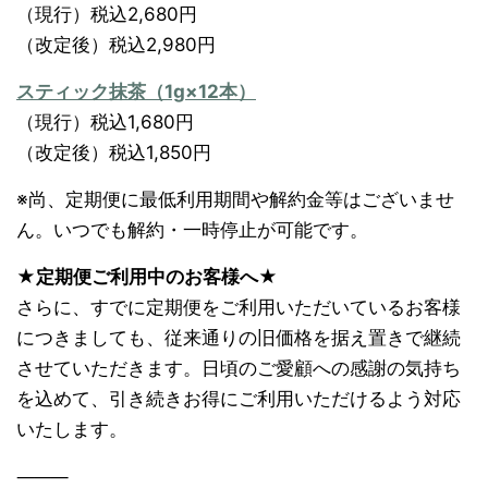
（現行）税込2,680円
（改定後）税込2,980円
スティック抹茶（1g×12本）
（現行）税込1,680円
（改定後）税込1,850円
※尚、定期便に最低利用期間や解約金等はございませ
ん。いつでも解約・一時停止が可能です。
★定期便ご利用中のお客様へ★
さらに、すでに定期便をご利用いただいているお客様
につきましても、従来通りの旧価格を据え置きで継続
させていただきます。日頃のご愛顧への感謝の気持ち
を込めて、引き続きお得にご利用いただけるよう対応
いたします。
⸻