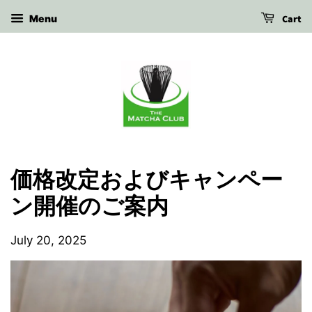
Cart
Menu
価格改定およびキャンペー
ン開催のご案内
July 20, 2025