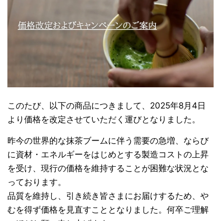
このたび、以下の商品につきまして、2025年8月4日
より価格を改定させていただく運びとなりました。
昨今の世界的な抹茶ブームに伴う需要の急増、ならび
に資材・エネルギーをはじめとする製造コストの上昇
を受け、現行の価格を維持することが困難な状況とな
っております。
品質を維持し、引き続き皆さまにお届けするため、や
むを得ず価格を見直すこととなりました。何卒ご理解