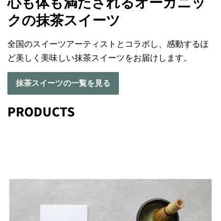
心も体も満たされるオーガニッ
クの抹茶スイーツ
全国のスイーツアーティストとコラボし、感動するほ
ど美しく美味しい抹茶スイーツをお届けします。
抹茶スイーツの一覧を見る
PRODUCTS