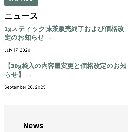
ニュース
1gスティック抹茶販売終了および価格改
定のお知らせ →
July 17, 2026
【30g袋入の内容量変更と価格改定のお知
らせ】 →
September 20, 2025
News