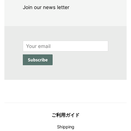
Join our news letter
Email
Subscribe
ご利用ガイド
Shipping