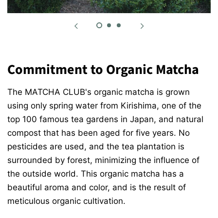
Commitment to Organic Matcha
The MATCHA CLUB's organic matcha is grown
using only spring water from Kirishima, one of the
top 100 famous tea gardens in Japan, and natural
compost that has been aged for five years. No
pesticides are used, and the tea plantation is
surrounded by forest, minimizing the influence of
the outside world. This organic matcha has a
beautiful aroma and color, and is the result of
meticulous organic cultivation.