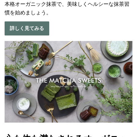
本格オーガニック抹茶で、美味しくヘルシーな抹茶習
慣を始めましょう。
詳しく見てみる