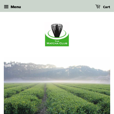
Cart
Menu