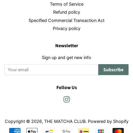
Terms of Service
Refund policy
Specified Commercial Transaction Act
Privacy policy
Newsletter
Sign up and get new info
Subscribe
Follow Us
Instagram
Copyright © 2026,
THE MATCHA CLUB
. Powered by Shopify
Payment