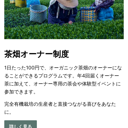
茶畑オーナー制度
1日たった100円で、オーガニック茶畑のオーナーにな
ることができるプログラムです。年4回届くオーナー
茶に加えて、オーナー専用の茶会や体験型イベントに
参加できます。
完全有機栽培の生産者と直接つながる喜びをあなた
に。
詳しく見る