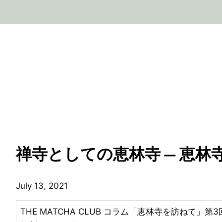
禅寺としての恵林寺 ― 恵林
July 13, 2021
THE MATCHA CLUB コラム「恵林寺を訪ねて