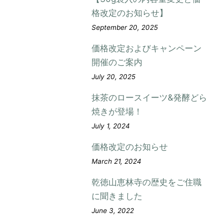
格改定のお知らせ】
September 20, 2025
価格改定およびキャンペーン
開催のご案内
July 20, 2025
抹茶のロースイーツ&発酵どら
焼きが登場！
July 1, 2024
価格改定のお知らせ
March 21, 2024
乾徳山恵林寺の歴史をご住職
に聞きました
June 3, 2022