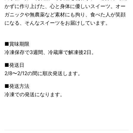
かずに作り上げた、心と身体に優しいスイーツ。オー
ガニックや無農薬など素材にも拘り、食べた人が笑顔
になる、そんなスイーツをお届けしています。
■賞味期限
冷凍保存で3週間、冷蔵庫で解凍後2日。
■発送日
2/8〜2/12の間に順次発送します。
■発送方法
冷凍での発送になります。