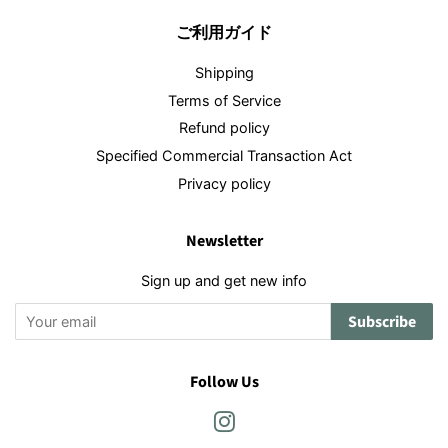
ご利用ガイド
Shipping
Terms of Service
Refund policy
Specified Commercial Transaction Act
Privacy policy
Newsletter
Sign up and get new info
Subscribe
Follow Us
Instagram