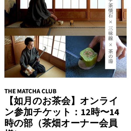
THE MATCHA CLUB
【如月のお茶会】オンライ
ン参加チケット：12時〜14
時の部（茶畑オーナー会員