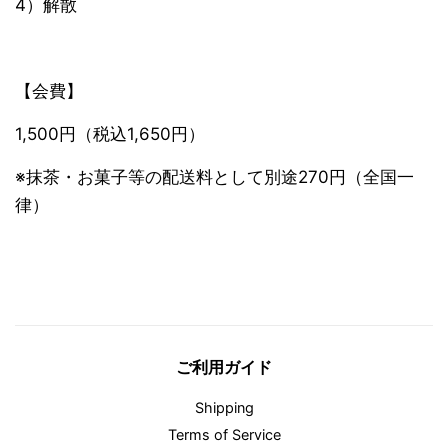
4）解散
【会費】
1,500円（税込1,650円）
※抹茶・お菓子等の配送料として別途270円（全国一
律）
ご利用ガイド
Shipping
Terms of Service