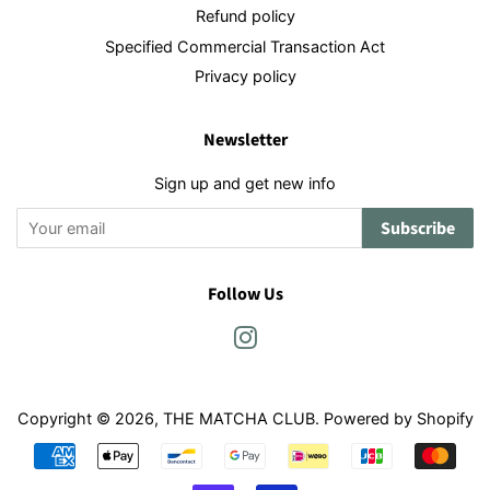
Refund policy
Specified Commercial Transaction Act
Privacy policy
Newsletter
Sign up and get new info
Subscribe
Follow Us
Instagram
Copyright © 2026,
THE MATCHA CLUB
. Powered by Shopify
Payment
icons