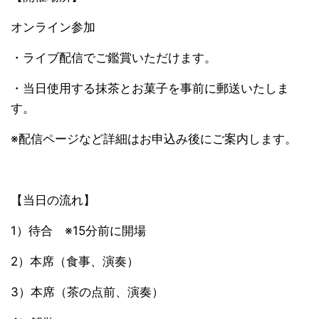
オンライン参加
・ライブ配信でご鑑賞いただけます。
・当日使用する抹茶とお菓子を事前に郵送いたしま
す。
※配信ページなど詳細はお申込み後にご案内します。
【当日の流れ】
1）待合 ※15分前に開場
2）本席（食事、演奏）
3）本席（茶の点前、演奏）