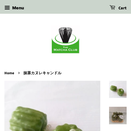
Cart
Menu
›
Home
抹茶カヌレキャンドル