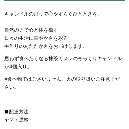
キャンドルの灯りで心やすらぐひとときを。
自然の力で心と体を癒す
日々の生活に華やかさを彩る
手作りのあたたかさをお届けします。
思わず食べたくなる抹茶カヌレのそっくりキャンドル
が4個入り。
※食べ物ではございません。火の取り扱いご注意くだ
さい。
■配達方法
ヤマト運輸