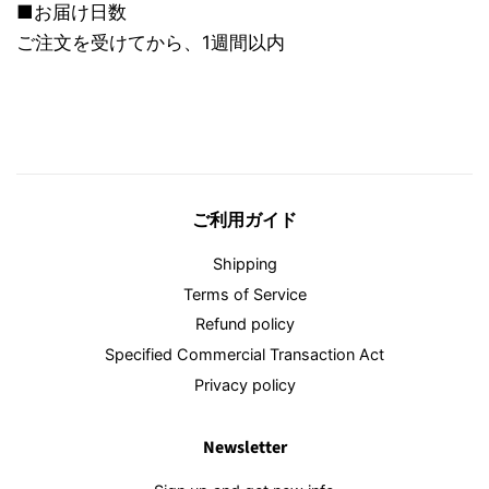
■お届け日数
ご注文を受けてから、1週間以内
ご利用ガイド
Shipping
Terms of Service
Refund policy
Specified Commercial Transaction Act
Privacy policy
Newsletter