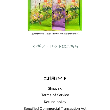
>>ギフトセットはこちら
ご利用ガイド
Shipping
Terms of Service
Refund policy
Specified Commercial Transaction Act