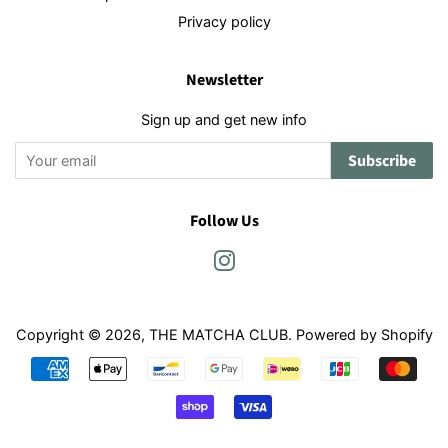
Privacy policy
Newsletter
Sign up and get new info
Subscribe
Follow Us
Instagram
Copyright © 2026,
THE MATCHA CLUB
. Powered by Shopify
Payment
icons