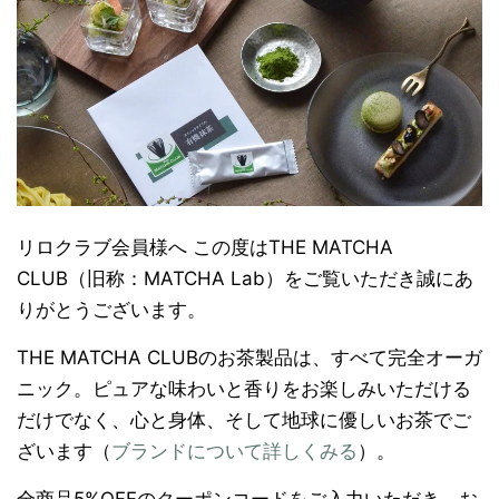
リロクラブ会員様へ この度はTHE MATCHA
CLUB（旧称：MATCHA Lab）をご覧いただき誠にあ
りがとうございます。
THE MATCHA CLUBのお茶製品は、すべて完全オーガ
ニック。ピュアな味わいと香りをお楽しみいただける
だけでなく、心と身体、そして地球に優しいお茶でご
ざいます（
ブランドについて詳しくみる
）。