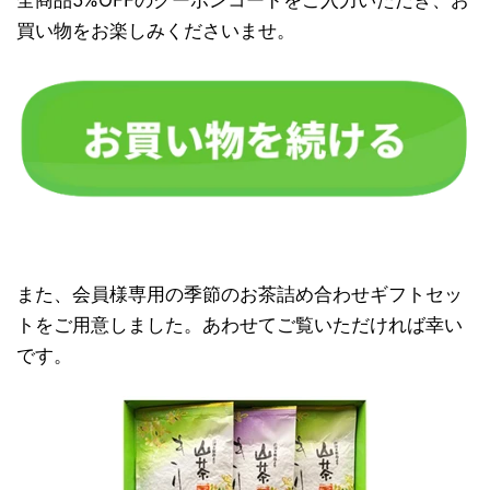
全商品5%OFFのクーポンコードをご入力いただき、お
買い物をお楽しみくださいませ。
また、会員様専用の季節のお茶詰め合わせギフトセッ
トをご用意しました。あわせてご覧いただければ幸い
です。